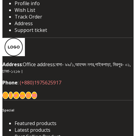
Profile info
Wish List
Track Order
Address
Support ticket
Address
:Office address:বাসা- ৯৯/১,আহম্মদ নগর,পাইকপাড়া, মিরপুর- ০১,
ঢাকা-১২১৬।
Phone
:
(+880)1975625917
Special
Featured products
Latest products