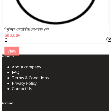
প্রিমিয়াম কোয়ালিটির কো-অর্ডস সেট
500.00৳
0
View
About Us
About company
FAQ
Terms & Conditions
Privacy Policy
Contact Us
Account