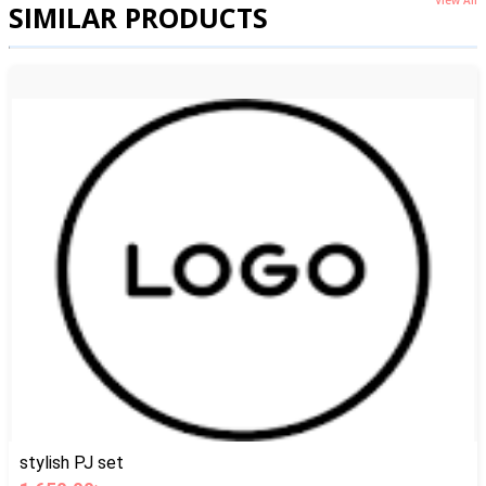
View All
SIMILAR PRODUCTS
stylish PJ set