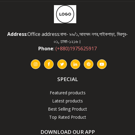
Address
:Office address:বাসা- ৯৯/১,আহম্মদ নগর,পাইকপাড়া, মিরপুর-
০১, ঢাকা-১২১৬।
Phone
:
(+880)1975625917
SPECIAL
Featured products
Latest products
Best Selling Product
Top Rated Product
DOWNLOAD OUR APP