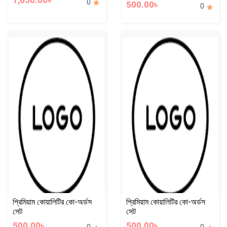
1,650.00৳
0
500.00৳
0
প্রিমিয়াম কোয়ালিটির কো-অর্ডস
প্রিমিয়াম কোয়ালিটির কো-অর্ডস
সেট
সেট
500.00৳
500.00৳