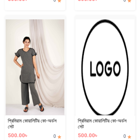
0
0
প্রিমিয়াম কোয়ালিটির কো-অর্ডস
প্রিমিয়াম কোয়ালিটির কো-অর্ডস
সেট
সেট
500.00৳
500.00৳
0
0