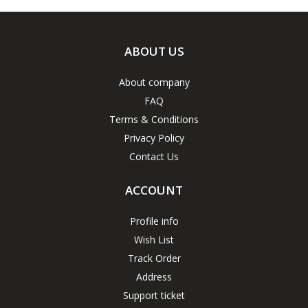
ABOUT US
About company
FAQ
Terms & Conditions
Privacy Policy
Contact Us
ACCOUNT
Profile info
Wish List
Track Order
Address
Support ticket