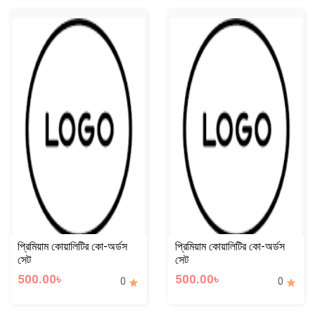
প্রিমিয়াম কোয়ালিটির কো-অর্ডস
প্রিমিয়াম কোয়ালিটির কো-অর্ডস
সেট
সেট
500.00৳
500.00৳
0
0