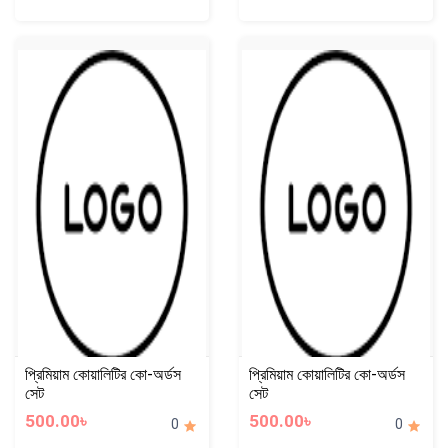
প্রিমিয়াম কোয়ালিটির কো-অর্ডস
প্রিমিয়াম কোয়ালিটির কো-অর্ডস
সেট
সেট
500.00৳
500.00৳
0
0