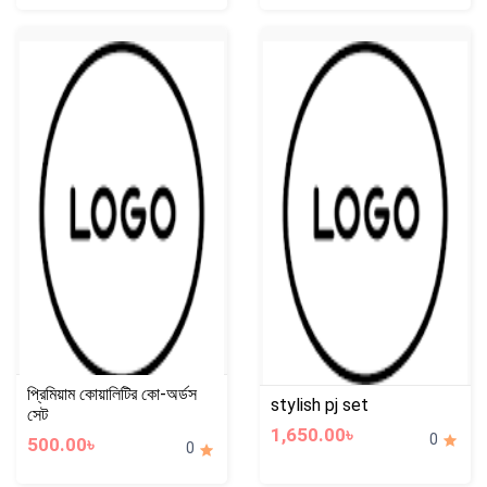
প্রিমিয়াম কোয়ালিটির কো-অর্ডস
stylish pj set
সেট
1,650.00৳
0
500.00৳
0