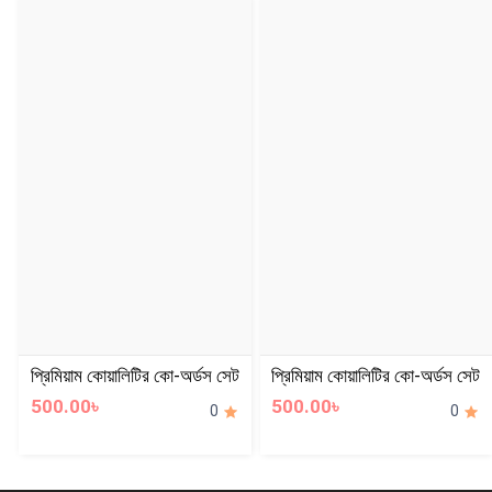
প্রিমিয়াম কোয়ালিটির কো-অর্ডস সেট
প্রিমিয়াম কোয়ালিটির কো-অর্ডস সেট
500.00৳
500.00৳
0
0