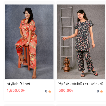
stylish PJ set
প্রিমিয়াম কোয়ালিটির কো-অর্ডস সেট
1,650.00৳
500.00৳
0
0