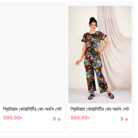
প্রিমিয়াম কোয়ালিটির কো-অর্ডস সেট
প্রিমিয়াম কোয়ালিটির কো-অর্ডস সেট
500.00৳
500.00৳
0
0