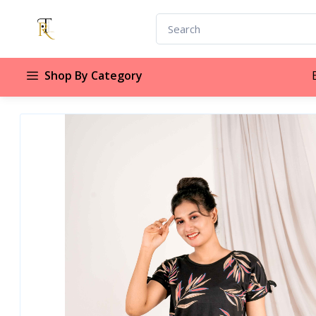
Shop By Category