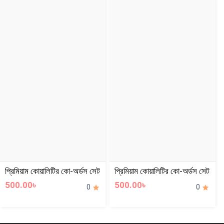
প্রিমিয়াম কোয়ালিটির কো-অর্ডস সেট
প্রিমিয়াম কোয়ালিটির কো-অর্ডস সেট
500.00৳
500.00৳
0
0