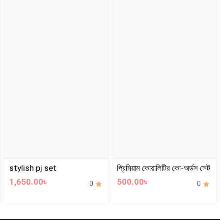
stylish pj set
প্রিমিয়াম কোয়ালিটির কো-অর্ডস সেট
1,650.00৳
500.00৳
0
0