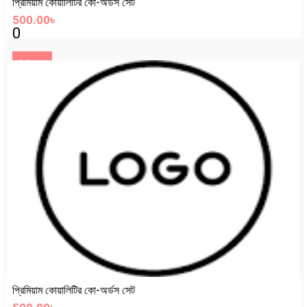
প্রিমিয়াম কোয়ালিটির কো-অর্ডস সেট
500.00৳
0
View
প্রিমিয়াম কোয়ালিটির কো-অর্ডস সেট