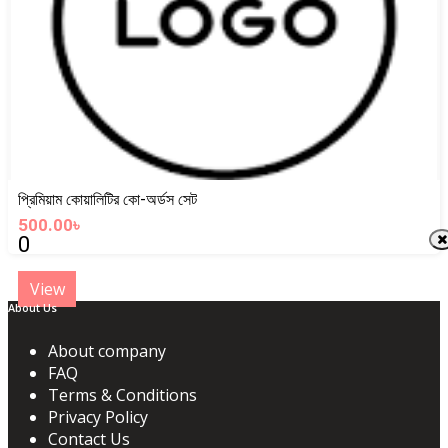
প্রিমিয়াম কোয়ালিটির কো-অর্ডস সেট
500.00৳
0
View
About Us
About company
FAQ
Terms & Conditions
Privacy Policy
Contact Us