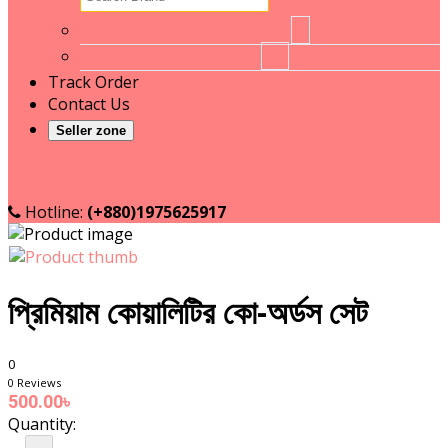
No brand
1
RT
16
Track Order
Contact Us
Seller zone
Become a Seller
Seller login
Hotline:
(+880)1975625917
প্রিমিয়াম কোয়ালিটির কো-অর্ডস সেট
0
0 Reviews
500.00৳
Quantity: