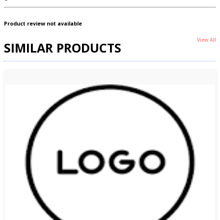
Product review not available
View All
SIMILAR PRODUCTS